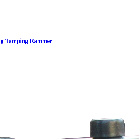
ting Tamping Rammer