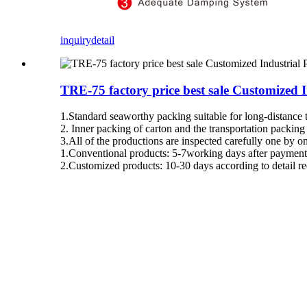
inquiry
detail
TRE-75 factory price best sale Customize
1.Standard seaworthy packing suitable for long-distance 
2. Inner packing of carton and the transportation packin
3.All of the productions are inspected carefully one by 
1.Conventional products: 5-7working days after payment
2.Customized products: 10-30 days according to detail re