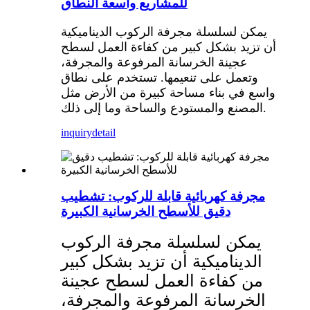
للمشاريع واسعة النطاق
يمكن لسلسلة مجرفة الركوب الديناميكية
أن تزيد بشكل كبير من كفاءة العمل لسطح
عجينة الخرسانة المرفوعة والمجرفة،
وتعمل على تنعيمها. تستخدم على نطاق
واسع في بناء مساحة كبيرة من الأرض مثل
المصنع والمستودع والساحة وما إلى ذلك.
inquiry
detail
مجرفة كهربائية قابلة للركوب: تشطيب
دقيق للأسطح الخرسانية الكبيرة
يمكن لسلسلة مجرفة الركوب
الديناميكية أن تزيد بشكل كبير
من كفاءة العمل لسطح عجينة
الخرسانة المرفوعة والمجرفة،