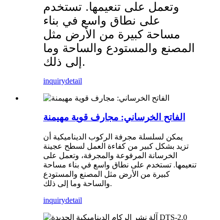
وتعمل على تنعيمها. تستخدم
على نطاق واسع في بناء
مساحة كبيرة من الأرض مثل
المصنع والمستودع والساحة وما
إلى ذلك.
inquiry
detail
الفاتح الخرساني: مجارف قوية مهيمنة
يمكن لسلسلة مجرفة الركوب الديناميكية أن
تزيد بشكل كبير من كفاءة العمل لسطح عجينة
الخرسانة المرفوعة والمجرفة، وتعمل على
تنعيمها. تستخدم على نطاق واسع في بناء مساحة
كبيرة من الأرض مثل المصنع والمستودع
والساحة وما إلى ذلك.
inquiry
detail