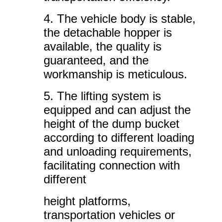
4. The vehicle body is stable,
the detachable hopper is
available, the quality is
guaranteed, and the
workmanship is meticulous.
5. The lifting system is
equipped and can adjust the
height of the dump bucket
according to different loading
and unloading requirements,
facilitating connection with
different
height platforms,
transportation vehicles or