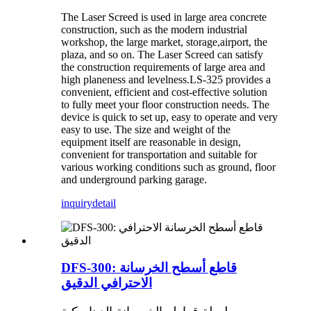
The Laser Screed is used in large area concrete
construction, such as the modern industrial
workshop, the large market, storage,airport, the
plaza, and so on. The Laser Screed can satisfy
the construction requirements of large area and
high planeness and levelness.LS-325 provides a
convenient, efficient and cost-effective solution
to fully meet your floor construction needs. The
device is quick to set up, easy to operate and very
easy to use. The size and weight of the
equipment itself are reasonable in design,
convenient for transportation and suitable for
various working conditions such as ground, floor
and underground parking garage.
inquiry
detail
DFS-300: قاطع أسطح الخرسانة
الاحترافي الدقيق