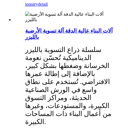
inquiry
detail
آلات البناء عالية الدقة آلة تسوية الأرضية
بالليزر
سلسلة ذراع التسوية بالليزر
الديناميكية تُحسّن نعومة
الخرسانة وضغطها بشكل كبير،
بالإضافة إلى إطالة عمرها
الافتراضي. تُستخدم على نطاق
واسع في الورش الصناعية
الحديثة، ومراكز التسوق
الكبيرة، والمستودعات، وغيرها
من أعمال البناء ذات المساحات
الكبيرة.