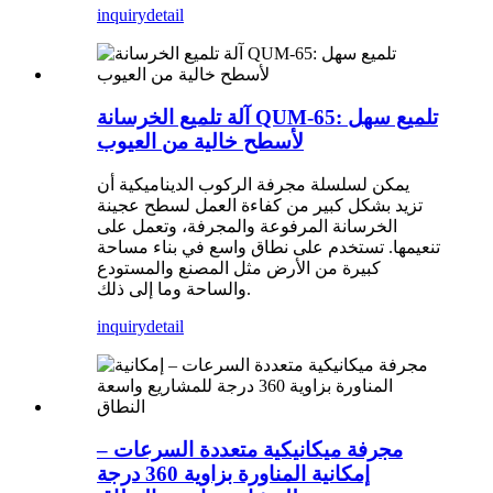
inquiry
detail
آلة تلميع الخرسانة QUM-65: تلميع سهل
لأسطح خالية من العيوب
يمكن لسلسلة مجرفة الركوب الديناميكية أن
تزيد بشكل كبير من كفاءة العمل لسطح عجينة
الخرسانة المرفوعة والمجرفة، وتعمل على
تنعيمها. تستخدم على نطاق واسع في بناء مساحة
كبيرة من الأرض مثل المصنع والمستودع
والساحة وما إلى ذلك.
inquiry
detail
مجرفة ميكانيكية متعددة السرعات –
إمكانية المناورة بزاوية 360 درجة