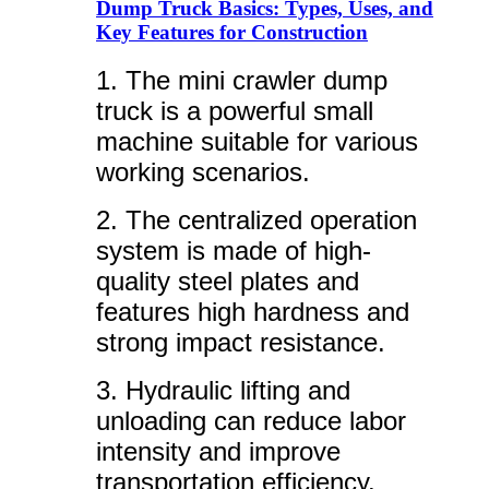
Dump Truck Basics: Types, Uses, and
Key Features for Construction
1. The mini crawler dump
truck is a powerful small
machine suitable for various
working scenarios.
2. The centralized operation
system is made of high-
quality steel plates and
features high hardness and
strong impact resistance.
3. Hydraulic lifting and
unloading can reduce labor
intensity and improve
transportation efficiency.