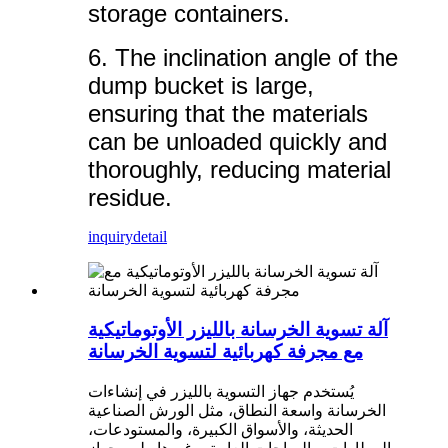
storage containers.
6. The inclination angle of the
dump bucket is large,
ensuring that the materials
can be unloaded quickly and
thoroughly, reducing material
residue.
inquiry
detail
آلة تسوية الخرسانة بالليزر الأوتوماتيكية
مع مجرفة كهربائية لتسوية الخرسانة
يُستخدم جهاز التسوية بالليزر في إنشاءات
الخرسانة واسعة النطاق، مثل الورش الصناعية
الحديثة، والأسواق الكبيرة، والمستودعات،